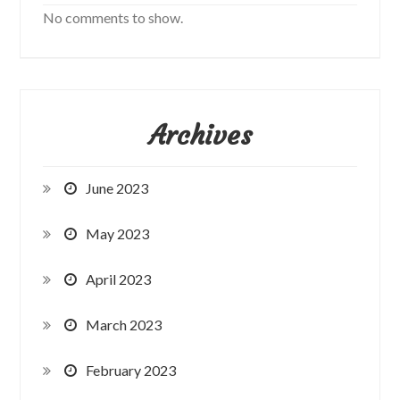
No comments to show.
Archives
June 2023
May 2023
April 2023
March 2023
February 2023