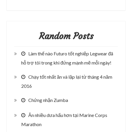
Random Posts
Làm thế nào Futuro tốt nghiệp Legwear đã
hỗ trợ tôi trong khi đứng mạnh mẽ mỗi ngày!
Chạy tốt nhất ăn và lặp lại từ tháng 4 năm
2016
Chứng nhận Zumba
Ăn nhiều dưa hấu hơn tại Marine Corps
Marathon