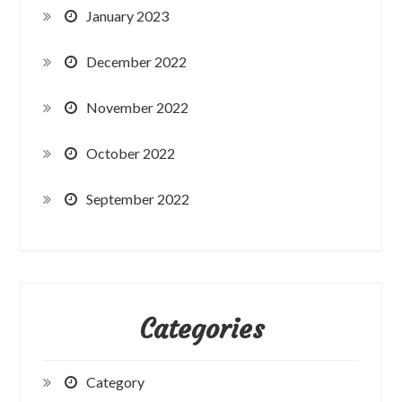
January 2023
December 2022
November 2022
October 2022
September 2022
Categories
Category