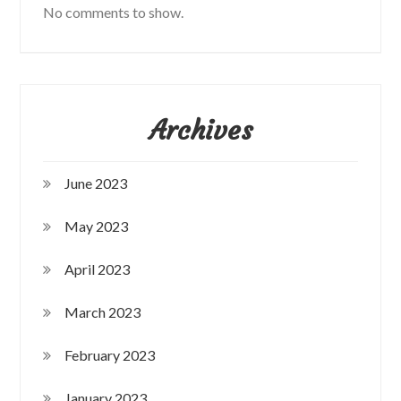
No comments to show.
Archives
June 2023
May 2023
April 2023
March 2023
February 2023
January 2023