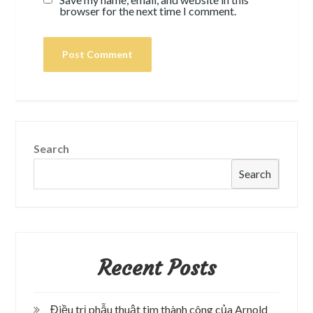
browser for the next time I comment.
Search
Search
Recent Posts
Điều trị phẫu thuật tim thành công của Arnold