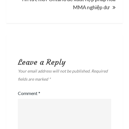
MMA nghiệp dư
Leave a Reply
Your email address will not be published.
Required
fields are marked
*
Comment
*