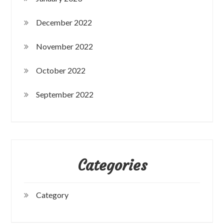
December 2022
November 2022
October 2022
September 2022
Categories
Category