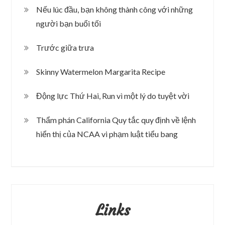
Nếu lúc đầu, bạn không thành công với những
người bạn buổi tối
Trước giữa trưa
Skinny Watermelon Margarita Recipe
Động lực Thứ Hai, Run vì một lý do tuyệt vời
Thẩm phán California Quy tắc quy định về lệnh
hiển thị của NCAA vi phạm luật tiểu bang
Links