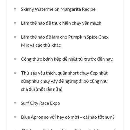
Skinny Watermelon Margarita Recipe
Làm thế nào để thực hiện chạy yến mạch
Làm thế nào để làm cho Pumpkin Spice Chex
Mix và các thứ khác
Công thức bánh kếp dễ nhất từ ​​trước đến nay.
Thứ sáu yêu thích, quần short chạy đẹp nhất
cũng như chạy váy để ngừng đi bộ cũng như
chà đùi (một lần nữa)
Surf City Race Expo
Blue Apron so với hey có mới – cái nào tốt hơn?