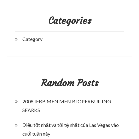
Categories
Category
Random Posts
2008 IFBB MEN MEN BLOPERBUILING
SEARKS
Điều tốt nhất và tồi tệ nhất của Las Vegas vào
cuối tuần này