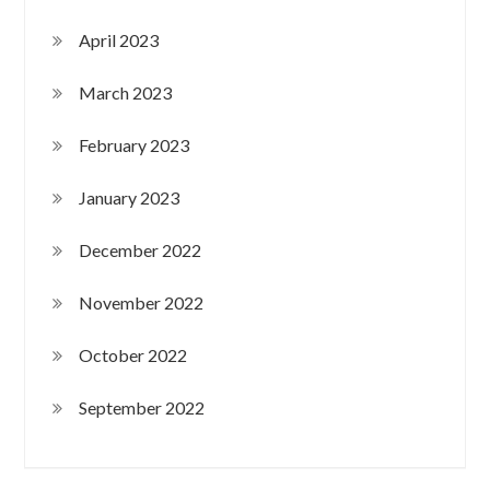
April 2023
March 2023
February 2023
January 2023
December 2022
November 2022
October 2022
September 2022