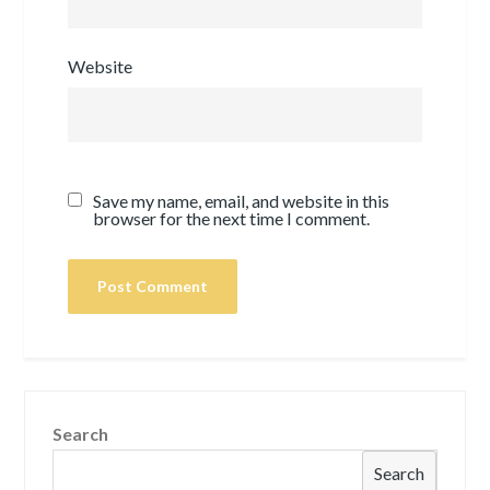
Website
Save my name, email, and website in this
browser for the next time I comment.
Search
Search