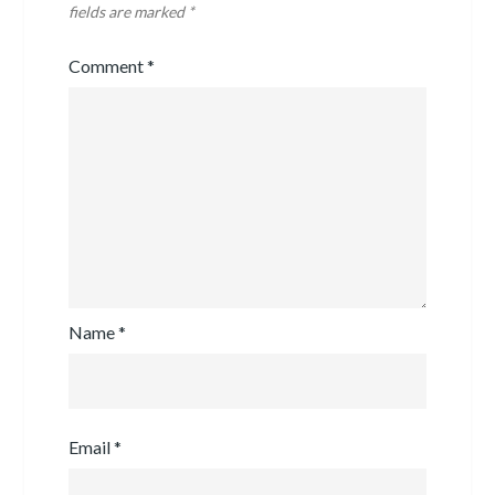
fields are marked
*
Comment
*
Name
*
Email
*