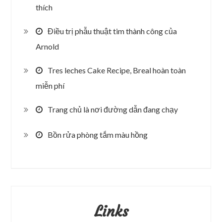
thích
Điều trị phẫu thuật tim thành công của
Arnold
Tres leches Cake Recipe, Breal hoàn toàn
miễn phí
Trang chủ là nơi đường dẫn đang chạy
Bồn rửa phòng tắm màu hồng
Links