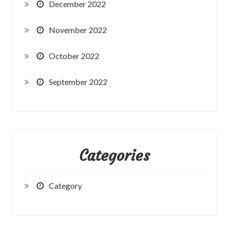
December 2022
November 2022
October 2022
September 2022
Categories
Category