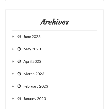
Archives
June 2023
May 2023
April 2023
March 2023
February 2023
January 2023