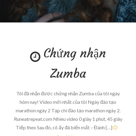
Chứng nhận
Zumba
Tôi đã nhận được chứng nhận Zumba của tôi ngày
hôm nay! Video mới nhất của tôi Ngày đào tạo
marathon ngày 2 Tạp chí đào tạo marathon ngày 2.
Runeatrepeat.com Nhieu video 0 giây 1 phút, 45 giây
Tiếp theo Sau đó, cô ấy đã biến mất – Đánh […]