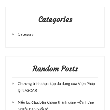
Categories
Category
Random Posts
Chương trình thực tập đa dạng của Viện Pháp
lý NASCAR
Nếu lúc đầu, bạn không thành công với những
người bạn buổi tối