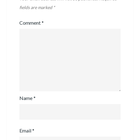
fields are marked
*
Comment
*
Name
*
Email
*