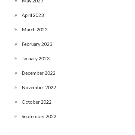
May 2023
April 2023
March 2023
February 2023
January 2023
December 2022
November 2022
October 2022
September 2022