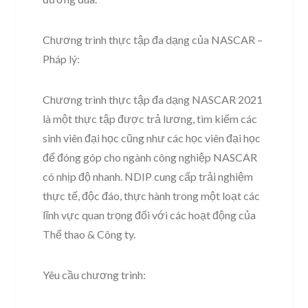
Chương trình thực tập đa dạng của NASCAR –
Pháp lý:
Chương trình thực tập đa dạng NASCAR 2021
là một thực tập được trả lương, tìm kiếm các
sinh viên đại học cũng như các học viên đại học
để đóng góp cho ngành công nghiệp NASCAR
có nhịp độ nhanh. NDIP cung cấp trải nghiệm
thực tế, độc đáo, thực hành trong một loạt các
lĩnh vực quan trọng đối với các hoạt động của
Thể thao & Công ty.
Yêu cầu chương trình: