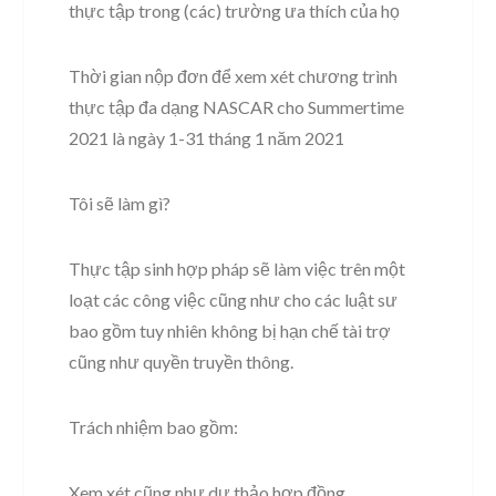
thực tập trong (các) trường ưa thích của họ
Thời gian nộp đơn để xem xét chương trình
thực tập đa dạng NASCAR cho Summertime
2021 là ngày 1-31 tháng 1 năm 2021
Tôi sẽ làm gì?
Thực tập sinh hợp pháp sẽ làm việc trên một
loạt các công việc cũng như cho các luật sư
bao gồm tuy nhiên không bị hạn chế tài trợ
cũng như quyền truyền thông.
Trách nhiệm bao gồm:
Xem xét cũng như dự thảo hợp đồng