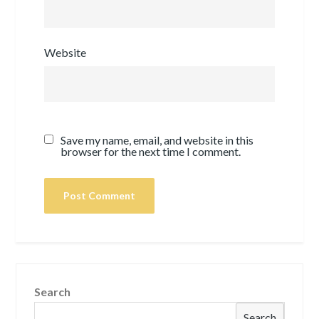
Website
Save my name, email, and website in this
browser for the next time I comment.
Search
Search