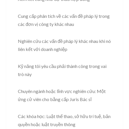
Cung cấp phân tích về các vấn đề pháp lý trong
các đơn vị công ty khác nhau
Nghiên cứu các vấn đề pháp lý khác nhau khi nó
liên kết với doanh nghiệp
Kỹ năng tôi yêu cầu phải thành công trong vai
trò này
Chuyên ngành hoặc lĩnh vực nghiên cứu: Một
ứng cử viên cho bằng cấp Juris Bác sĩ
Các khóa học: Luật thể thao, sở hữu trí tuệ, bản
quyền hoặc luật truyền thông