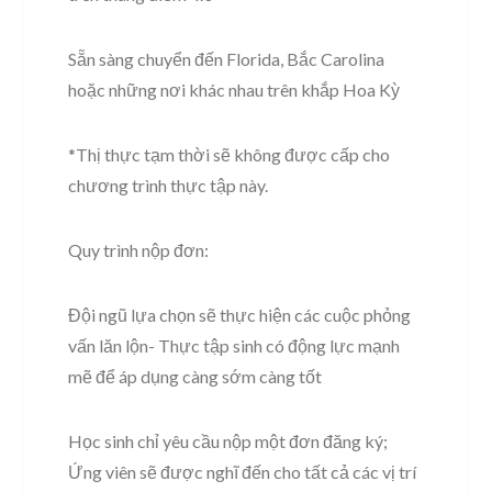
Sẵn sàng chuyển đến Florida, Bắc Carolina
hoặc những nơi khác nhau trên khắp Hoa Kỳ
*Thị thực tạm thời sẽ không được cấp cho
chương trình thực tập này.
Quy trình nộp đơn:
Đội ngũ lựa chọn sẽ thực hiện các cuộc phỏng
vấn lăn lộn- Thực tập sinh có động lực mạnh
mẽ để áp dụng càng sớm càng tốt
Học sinh chỉ yêu cầu nộp một đơn đăng ký;
Ứng viên sẽ được nghĩ đến cho tất cả các vị trí