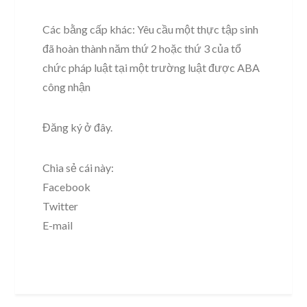
Các bằng cấp khác: Yêu cầu một thực tập sinh
đã hoàn thành năm thứ 2 hoặc thứ 3 của tổ
chức pháp luật tại một trường luật được ABA
công nhận
Đăng ký ở đây.
Chia sẻ cái này:
Facebook
Twitter
E-mail