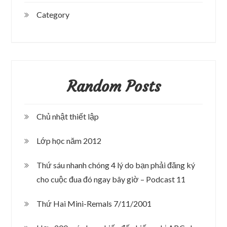
Category
Random Posts
Chủ nhật thiết lập
Lớp học năm 2012
Thứ sáu nhanh chóng 4 lý do bạn phải đăng ký
cho cuộc đua đó ngay bây giờ – Podcast 11
Thứ Hai Mini-Remals 7/11/2001