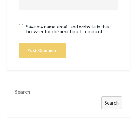
Save my name, email, and website in this
browser for the next time I comment.
Search
Search