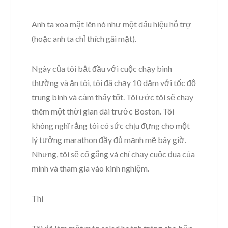
Anh ta xoa mặt lên nó như một dấu hiệu hỗ trợ
(hoặc anh ta chỉ thích gãi mặt).
Ngày của tôi bắt đầu với cuộc chạy bình
thường và ăn tôi, tôi đã chạy 10 dặm với tốc độ
trung bình và cảm thấy tốt. Tôi ước tôi sẽ chạy
thêm một thời gian dài trước Boston. Tôi
không nghĩ rằng tôi có sức chịu đựng cho một
lý tưởng marathon đầy đủ mạnh mẽ bây giờ.
Nhưng, tôi sẽ cố gắng và chỉ chạy cuộc đua của
mình và tham gia vào kinh nghiệm.
Thì