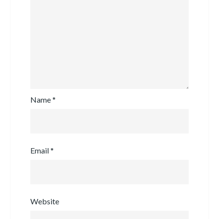
Name
*
Email
*
Website