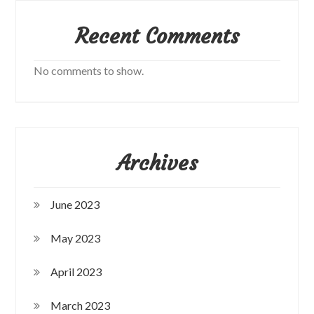
Recent Comments
No comments to show.
Archives
June 2023
May 2023
April 2023
March 2023