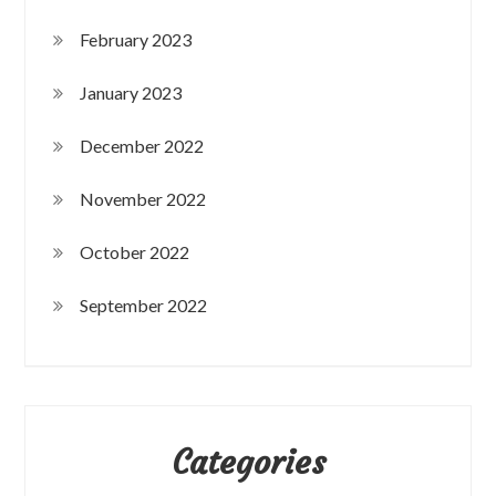
February 2023
January 2023
December 2022
November 2022
October 2022
September 2022
Categories