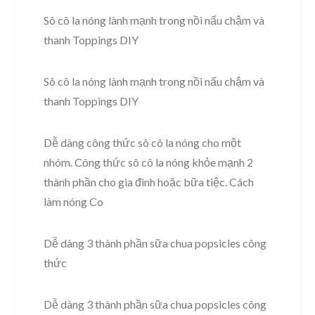
Sô cô la nóng lành mạnh trong nồi nấu chậm và
thanh Toppings DIY
Sô cô la nóng lành mạnh trong nồi nấu chậm và
thanh Toppings DIY
Dễ dàng công thức sô cô la nóng cho một
nhóm. Công thức sô cô la nóng khỏe mạnh 2
thành phần cho gia đình hoặc bữa tiệc. Cách
làm nóng Co
Dễ dàng 3 thành phần sữa chua popsicles công
thức
Dễ dàng 3 thành phần sữa chua popsicles công