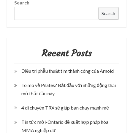
Search
Search
Recent Posts
Điều trị phẫu thuật tim thành công của Arnold
Tò mò về Pilates? Bắt đầu với những động thái
mới bắt đầu này
4 di chuyển TRX sẽ giúp bạn chạy mạnh mẽ
Tin tức mới-Ontario đề xuất hợp pháp hóa
MMA nghiệp dư