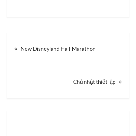
Post
New Disneyland Half Marathon
navigation
Chủ nhật thiết lập