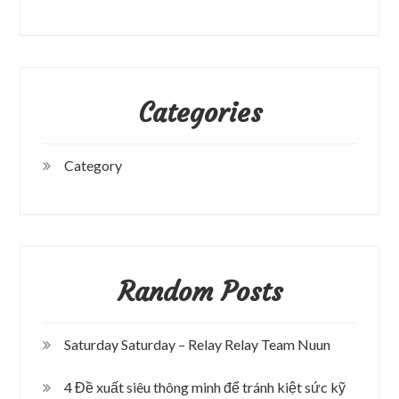
Categories
Category
Random Posts
Saturday Saturday – Relay Relay Team Nuun
4 Đề xuất siêu thông minh để tránh kiệt sức kỹ