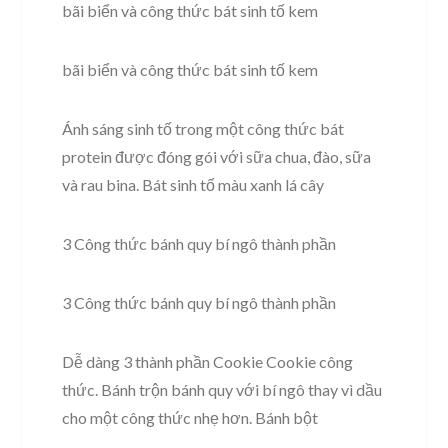
bãi biển và công thức bát sinh tố kem
bãi biển và công thức bát sinh tố kem
Ánh sáng sinh tố trong một công thức bát
protein được đóng gói với sữa chua, đào, sữa
và rau bina. Bát sinh tố màu xanh lá cây
3 Công thức bánh quy bí ngô thành phần
3 Công thức bánh quy bí ngô thành phần
Dễ dàng 3 thành phần Cookie Cookie công
thức. Bánh trộn bánh quy với bí ngô thay vì dầu
cho một công thức nhẹ hơn. Bánh bột