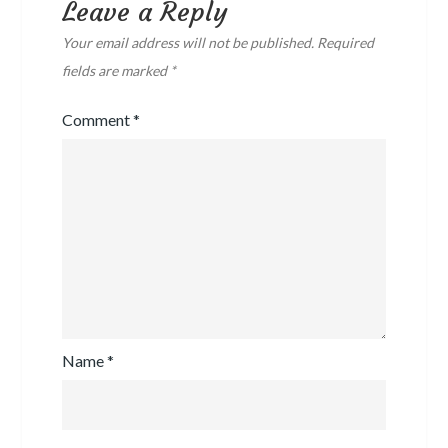
Leave a Reply
Your email address will not be published.
Required
fields are marked
*
Comment
*
Name
*