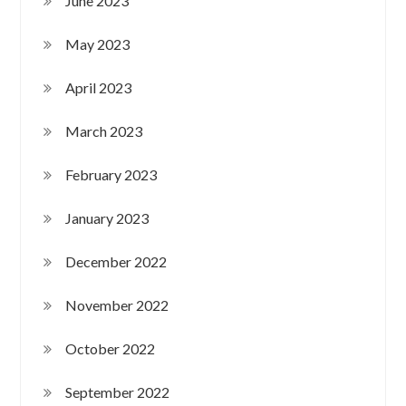
June 2023
May 2023
April 2023
March 2023
February 2023
January 2023
December 2022
November 2022
October 2022
September 2022