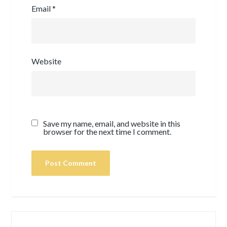
Email
*
Website
Save my name, email, and website in this
browser for the next time I comment.