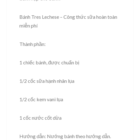
Bánh Tres Lechese – Công thức sữa hoàn toàn
miễn phí
Thành phần:
1 chiếc bánh, được chuẩn bị
1/2 cốc sữa hạnh nhân lụa
1/2 cốc kem vani lụa
1 cốc nước cốt dừa
Hướng dẫn: Nướng bánh theo hướng dẫn.