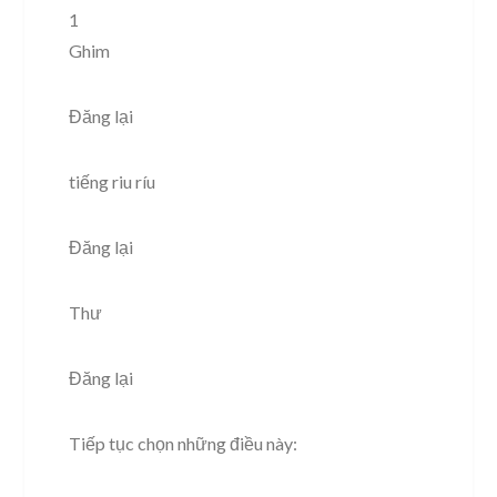
1
Ghim
Đăng lại
tiếng riu ríu
Đăng lại
Thư
Đăng lại
Tiếp tục chọn những điều này: