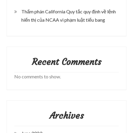
Thẩm phán California Quy tắc quy định về lệnh
hiển thị của NCAA vi phạm luật tiểu bang
Recent Comments
No comments to show.
Archives